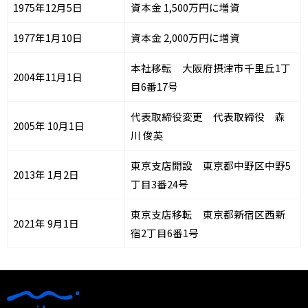
1975年12月5日
資本金 1,500万円に増資
1977年1月10日
資本金 2,000万円に増資
本社移転 大阪府摂津市千里丘1丁
2004年11月1日
目6番17号
代表取締役変更 代表取締役 森
2005年 10月1日
川 俊英
東京支店開設 東京都中野区中野5
2013年 1月2日
丁目3番24号
東京支店移転 東京都新宿区西新
2021年 9月1日
宿2丁目6番1号