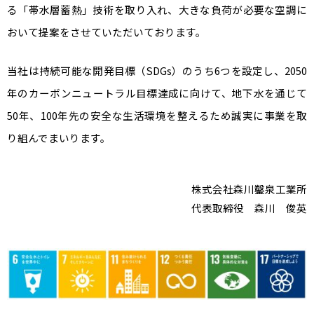
る「帯水層蓄熱」技術を取り入れ、大きな負荷が必要な空調に
おいて提案をさせていただいております。
当社は持続可能な開発目標（SDGs）のうち6つを設定し、2050
年のカーボンニュートラル目標達成に向けて、地下水を通じて
50年、100年先の安全な生活環境を整えるため誠実に事業を取
り組んでまいります。
株式会社森川鑿泉工業所
代表取締役 森川 俊英