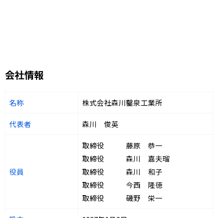
会社情報
名称
株式会社森川鑿泉工業所
代表者
森川 俊英
取締役 藤原 恭一
取締役 森川 嘉夫瑠
役員
取締役 森川 和子
取締役 今西 隆徳
取締役 磯野 栄一