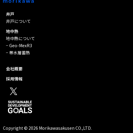
井戸
井戸について
地中熱
地中熱について
− Geo-MexR3
− 帯水層蓄熱
会社概要
採用情報
Copyright © 2026 Morikawasakusen CO.,LTD.