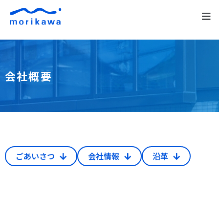
会社概要
ごあいさつ
会社情報
沿革