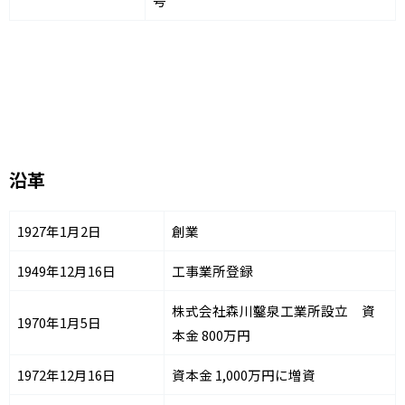
号
沿革
1927年1月2日
創業
1949年12月16日
工事業所登録
株式会社森川鑿泉工業所設立 資
1970年1月5日
本金 800万円
1972年12月16日
資本金 1,000万円に増資