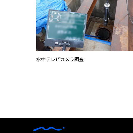
水中テレビカメラ調査