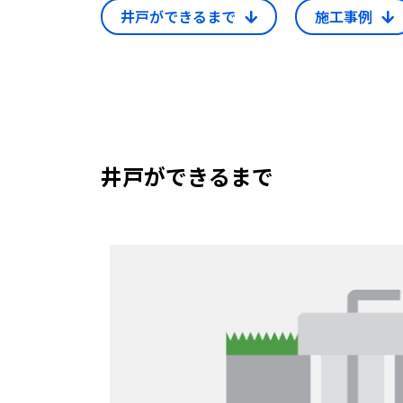
井戸ができるまで
施工事例
井戸ができるまで