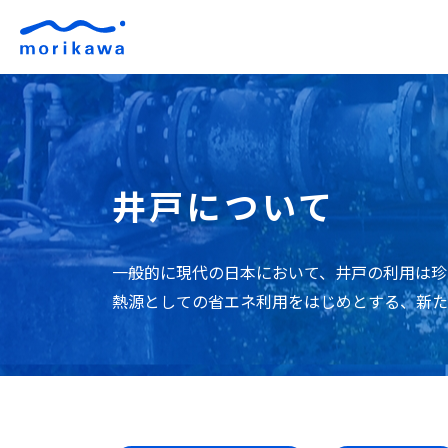
井戸について
一般的に現代の日本において、井戸の利用は珍
熱源としての省エネ利用をはじめとする、新た