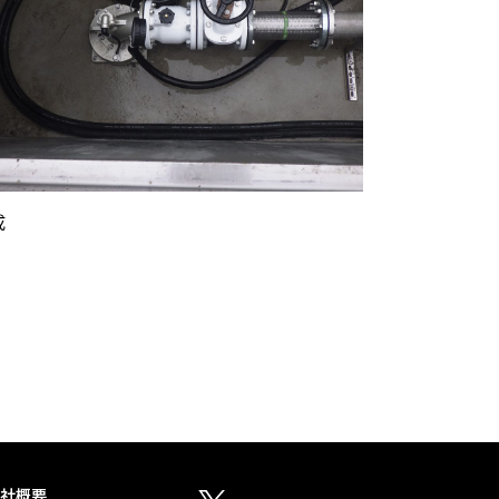
成
社概要