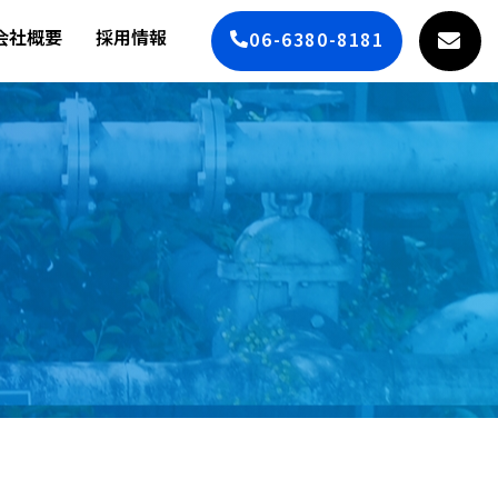
会社概要
採用情報
06-6380-8181