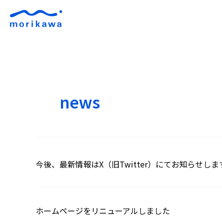
news
今後、最新情報はX（旧Twitter）にてお知らせしま
ホームページをリニューアルしました