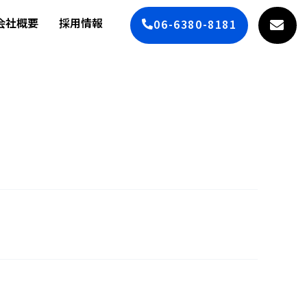
会社概要
採用情報
06-6380-8181