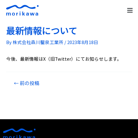
最新情報について
By
株式会社森川鑿泉工業所
/
2023年8月18日
今後、最新情報はX（旧Twitter）にてお知らせします。
←
前の投稿