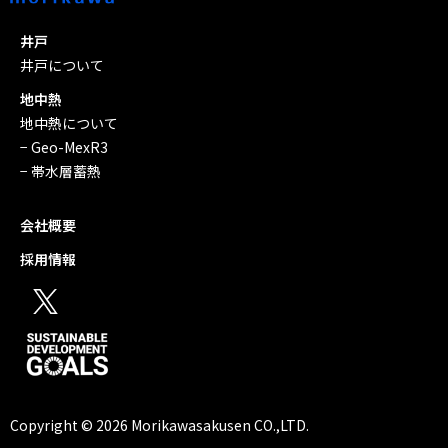
井戸
井戸について
地中熱
地中熱について
− Geo-MexR3
− 帯水層蓄熱
会社概要
採用情報
Copyright © 2026 Morikawasakusen CO.,LTD.